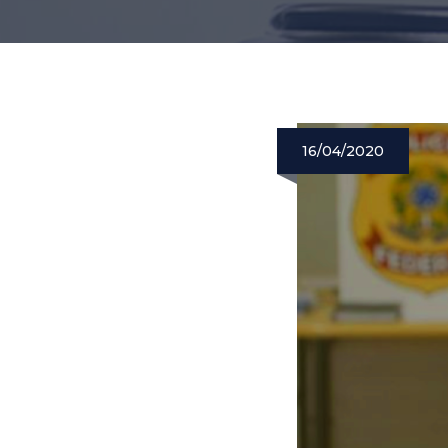
16/04/2020