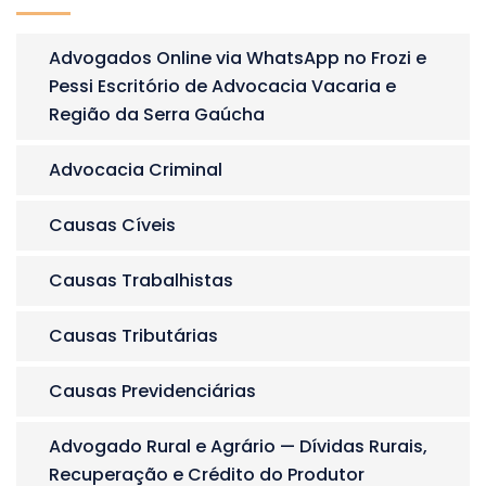
Advogados Online via WhatsApp no Frozi e
Pessi Escritório de Advocacia Vacaria e
Região da Serra Gaúcha
Advocacia Criminal
Causas Cíveis
Causas Trabalhistas
Causas Tributárias
Causas Previdenciárias
Advogado Rural e Agrário — Dívidas Rurais,
Recuperação e Crédito do Produtor