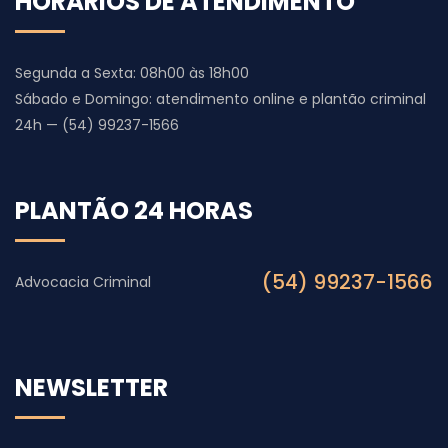
HORÁRIOS DE ATENDIMENTO
Segunda a Sexta: 08h00 às 18h00
Sábado e Domingo: atendimento online e plantão criminal
24h — (54) 99237-1566
PLANTÃO 24 HORAS
(54) 99237-1566
Advocacia Criminal
NEWSLETTER