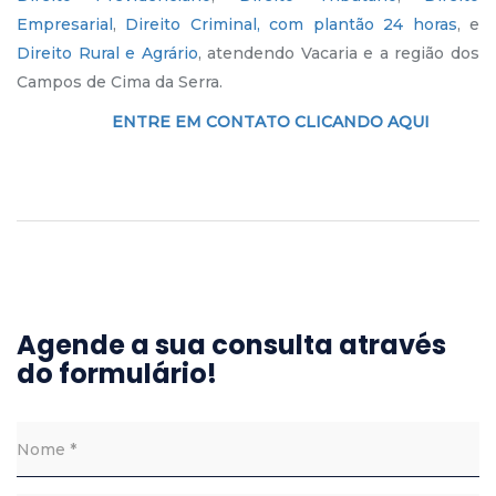
Empresarial
,
Direito Criminal, com plantão 24 horas
, e
Direito Rural e Agrário
, atendendo Vacaria e a região dos
Campos de Cima da Serra.
ENTRE EM CONTATO CLICANDO AQUI
Agende a sua consulta através
do formulário!