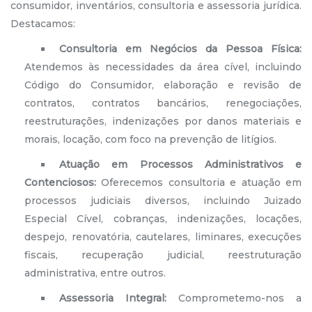
consumidor, inventários, consultoria e assessoria jurídica.
Destacamos:
Consultoria em Negócios da Pessoa Física:
Atendemos às necessidades da área cível, incluindo
Código do Consumidor, elaboração e revisão de
contratos, contratos bancários, renegociações,
reestruturações, indenizações por danos materiais e
morais, locação, com foco na prevenção de litígios.
Atuação em Processos Administrativos e
Contenciosos:
Oferecemos consultoria e atuação em
processos judiciais diversos, incluindo Juizado
Especial Cível, cobranças, indenizações, locações,
despejo, renovatória, cautelares, liminares, execuções
fiscais, recuperação judicial, reestruturação
administrativa, entre outros.
Assessoria Integral:
Comprometemo-nos a