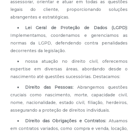
assessorar, orientar e atuar em todas as questões
legais do cliente, proporcionando soluções
abrangentes e estratégicas.
Lei Geral de Proteção de Dados (LGPD):
Implementamos, coordenamos e gerenciamos as
normas da LGPD, defendendo contra penalidades
decorrentes da legislação.
nossa atuação no direito civil, oferecemos
expertise em diversas áreas, abordando desde o
nascimento até questões sucessórias. Destacamos:
Direito das Pessoas:
Abrangemos questões
cruciais como nascimento, morte, capacidade civil,
nome, nacionalidade, estado civil, filiação, herdeiros,
assegurando a proteção de direitos individuais.
Direito das Obrigações e Contratos:
Atuamos
em contratos variados, como compra e venda, locação,