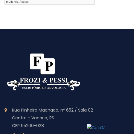
Rua Pinheiro Machado, nº 652 / Sala 02
Centro - Vacaria, RS
CEP 95200-028