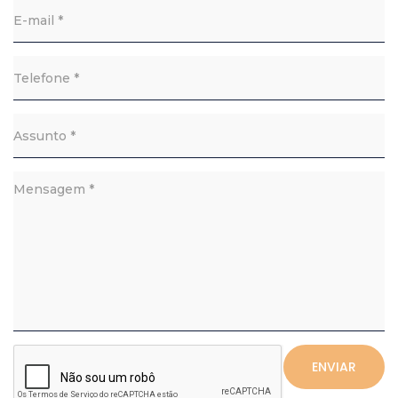
ENVIAR