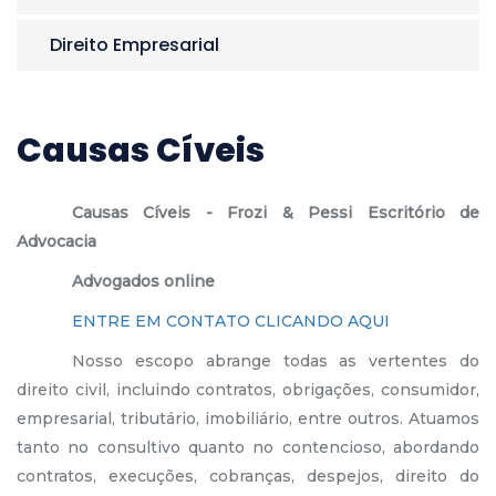
Direito Empresarial
Causas Cíveis
Causas Cíveis - Frozi & Pessi Escritório de
Advocacia
Advogados online
ENTRE EM CONTATO CLICANDO AQUI
Nosso escopo abrange todas as vertentes do
direito civil, incluindo contratos, obrigações, consumidor,
empresarial, tributário, imobiliário, entre outros. Atuamos
tanto no consultivo quanto no contencioso, abordando
contratos, execuções, cobranças, despejos, direito do