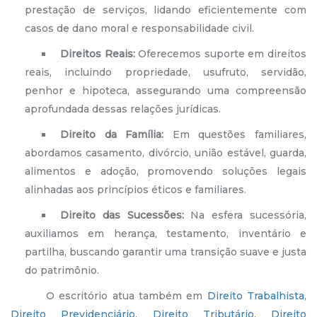
prestação de serviços, lidando eficientemente com
casos de dano moral e responsabilidade civil.
Direitos Reais:
Oferecemos suporte em direitos
reais, incluindo propriedade, usufruto, servidão,
penhor e hipoteca, assegurando uma compreensão
aprofundada dessas relações jurídicas.
Direito da Família:
Em questões familiares,
abordamos casamento, divórcio, união estável, guarda,
alimentos e adoção, promovendo soluções legais
alinhadas aos princípios éticos e familiares.
Direito das Sucessões:
Na esfera sucessória,
auxiliamos em herança, testamento, inventário e
partilha, buscando garantir uma transição suave e justa
do patrimônio.
O escritório atua também em
Direito Trabalhista
,
Direito Previdenciário
,
Direito Tributário
,
Direito