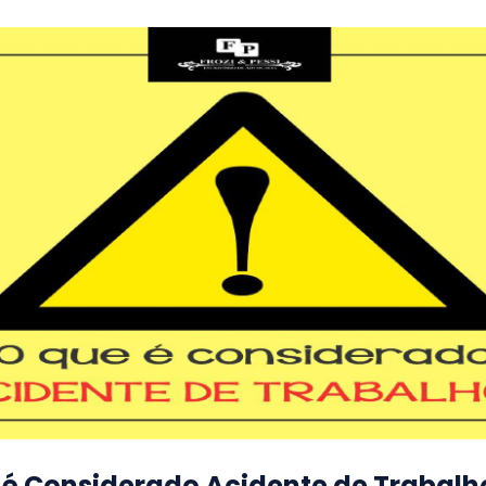
 é Considerado Acidente de Trabalh