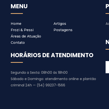
MENU
A
Home
Artigos
Frozi & Pessi
Postagens
Áreas de Atuação
Contato
HORÁRIOS DE ATENDIMENTO
Segunda a Sexta: 08h00 às 18h00
Sábado e Domingo: atendimento online e plantão
criminal 24h — (54) 99237-1566