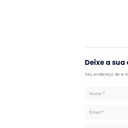
Deixe a sua
Seu endereço de e-ma