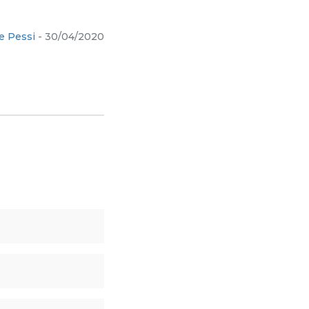
e Pessi
- 30/04/2020