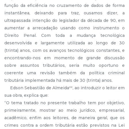
função da eficiência no cruzamento de dados de forma
instantânea, deixando para traz, ousamos dizer, a
ultrapassada intenção do legislador da década de 90, em
aumentar a arrecadação usando como instrumento o
Direito Penal. Com toda a mudança tecnológica
desenvolvida e largamente utilizada ao longo de 30
(trinta) anos, com os avanços tecnológicos constantes, e
encontrando-nos em momento de grande discussão
sobre assuntos tributários, seria muito oportuno e
coerente uma revisão também da política criminal
tributária implementada há mais de 30 (trinta) anos.
Edson Sebastião de Almeida²², ao introduzir o leitor em
sua obra, explica que:
“O tema tratado no presente trabalho tem por objetivo,
primeiramente, mostrar ao meio jurídico, empresarial,
acadêmico, enfim aos leitores, de maneira geral, que os
crimes contra a ordem tributária estão previstos na Lei