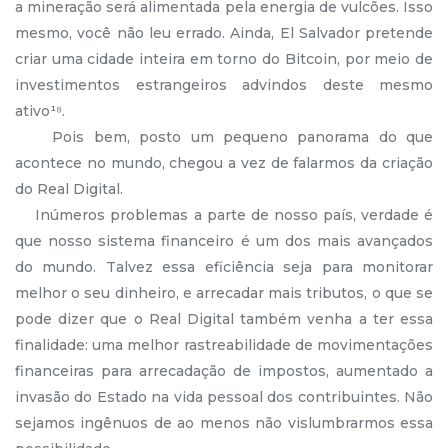
a mineração será alimentada pela energia de vulcões. Isso
mesmo, você não leu errado. Ainda, El Salvador pretende
criar uma cidade inteira em torno do Bitcoin, por meio de
investimentos estrangeiros advindos deste mesmo
ativo¹⁸.
Pois bem, posto um pequeno panorama do que
acontece no mundo, chegou a vez de falarmos da criação
do Real Digital.
Inúmeros problemas a parte de nosso país, verdade é
que nosso sistema financeiro é um dos mais avançados
do mundo. Talvez essa eficiência seja para monitorar
melhor o seu dinheiro, e arrecadar mais tributos, o que se
pode dizer que o Real Digital também venha a ter essa
finalidade: uma melhor rastreabilidade de movimentações
financeiras para arrecadação de impostos, aumentado a
invasão do Estado na vida pessoal dos contribuintes. Não
sejamos ingênuos de ao menos não vislumbrarmos essa