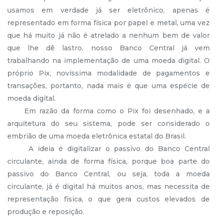
usamos em verdade já ser eletrônico, apenas é
representado em forma física por papel e metal, uma vez
que há muito já não é atrelado a nenhum bem de valor
que lhe dê lastro, nosso Banco Central já vem
trabalhando na implementação de uma moeda digital. O
próprio Pix, novíssima modalidade de pagamentos e
transações, portanto, nada mais é que uma espécie de
moeda digital.
Em razão da forma como o Pix foi desenhado, e a
arquitetura do seu sistema, pode ser considerado o
embrião de uma moeda eletrônica estatal do Brasil.
A ideia é digitalizar o passivo do Banco Central
circulante, ainda de forma física, porque boa parte do
passivo do Banco Central, ou seja, toda a moeda
circulante, já é digital há muitos anos, mas necessita de
representação física, o que gera custos elevados de
produção e reposição.