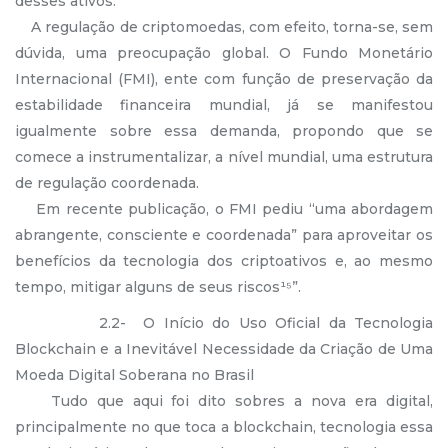
desses ativos.
A regulação de criptomoedas, com efeito, torna-se, sem
dúvida, uma preocupação global. O Fundo Monetário
Internacional (FMI), ente com função de preservação da
estabilidade financeira mundial, já se manifestou
igualmente sobre essa demanda, propondo que se
comece a instrumentalizar, a nível mundial, uma estrutura
de regulação coordenada.
Em recente publicação, o FMI pediu “uma abordagem
abrangente, consciente e coordenada” para aproveitar os
benefícios da tecnologia dos criptoativos e, ao mesmo
tempo, mitigar alguns de seus riscos¹⁵”.
2.2- O Início do Uso Oficial da Tecnologia
Blockchain e a Inevitável Necessidade da Criação de Uma
Moeda Digital Soberana no Brasil
Tudo que aqui foi dito sobres a nova era digital,
principalmente no que toca a blockchain, tecnologia essa