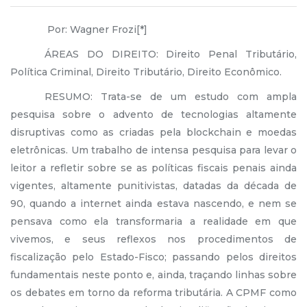
Por: Wagner Frozi[*]
ÁREAS DO DIREITO: Direito Penal Tributário,
Política Criminal, Direito Tributário, Direito Econômico.
RESUMO: Trata-se de um estudo com ampla
pesquisa sobre o advento de tecnologias altamente
disruptivas como as criadas pela blockchain e moedas
eletrônicas. Um trabalho de intensa pesquisa para levar o
leitor a refletir sobre se as políticas fiscais penais ainda
vigentes, altamente punitivistas, datadas da década de
90, quando a internet ainda estava nascendo, e nem se
pensava como ela transformaria a realidade em que
vivemos, e seus reflexos nos procedimentos de
fiscalização pelo Estado-Fisco; passando pelos direitos
fundamentais neste ponto e, ainda, traçando linhas sobre
os debates em torno da reforma tributária. A CPMF como