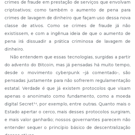
crimes de fraude em prestação de serviços que envolvam
criptoativos; como também o aumento de pena para
crimes de lavagem de dinheiro que façam uso dessa nova
classe de ativos. Como se crimes de fraude já não
existissem, e com a ingênua ideia de que o aumento de
pena irá dissuadir a prática criminosa de lavagem de
dinheiro.
Não entendem que essas tecnologias, surgidas a partir
do advento do Bitcoin, mas já pensadas há muito tempo,
desde o movimento cyberpunk –já comentado-, são
pensadas justamente para não sofrerem regulamentação
estatal. Verdade é que já existem protocolos que visam
apenas o anonimato como fundamento, como a moeda
digital Secret¹⁴, por exemplo, entre outras. Quanto mais o
Estado apertar o cerco, mais desses protocolos surgiram,
e mais valor ganharão; nossos governantes parecem não
entender sequer o princípio básico de descentralização