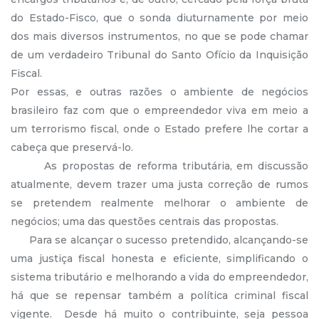
do Estado-Fisco, que o sonda diuturnamente por meio
dos mais diversos instrumentos, no que se pode chamar
de um verdadeiro Tribunal do Santo Ofício da Inquisição
Fiscal.
Por essas, e outras razões o ambiente de negócios
brasileiro faz com que o empreendedor viva em meio a
um terrorismo fiscal, onde o Estado prefere lhe cortar a
cabeça que preservá-lo.
As propostas de reforma tributária, em discussão
atualmente, devem trazer uma justa correção de rumos
se pretendem realmente melhorar o ambiente de
negócios; uma das questões centrais das propostas.
Para se alcançar o sucesso pretendido, alcançando-se
uma justiça fiscal honesta e eficiente, simplificando o
sistema tributário e melhorando a vida do empreendedor,
há que se repensar também a política criminal fiscal
vigente. Desde há muito o contribuinte, seja pessoa