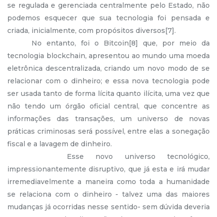
se regulada e gerenciada centralmente pelo Estado, não
podemos esquecer que sua tecnologia foi pensada e
criada, inicialmente, com propósitos diversos[7].
No entanto, foi o Bitcoin[8] que, por meio da
tecnologia blockchain, apresentou ao mundo uma moeda
eletrônica descentralizada, criando um novo modo de se
relacionar com o dinheiro; e essa nova tecnologia pode
ser usada tanto de forma lícita quanto ilícita, uma vez que
não tendo um órgão oficial central, que concentre as
informações das transações, um universo de novas
práticas criminosas será possível, entre elas a sonegação
fiscal e a lavagem de dinheiro.
Esse novo universo tecnológico,
impressionantemente disruptivo, que já esta e irá mudar
irremediavelmente a maneira como toda a humanidade
se relaciona com o dinheiro - talvez uma das maiores
mudanças já ocorridas nesse sentido- sem dúvida deveria