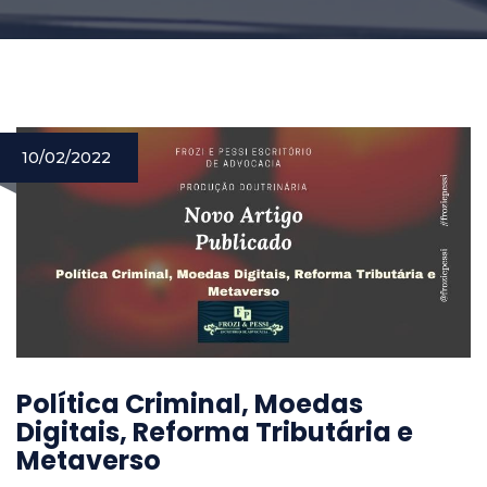
10/02/2022
Política Criminal, Moedas
Digitais, Reforma Tributária e
Metaverso