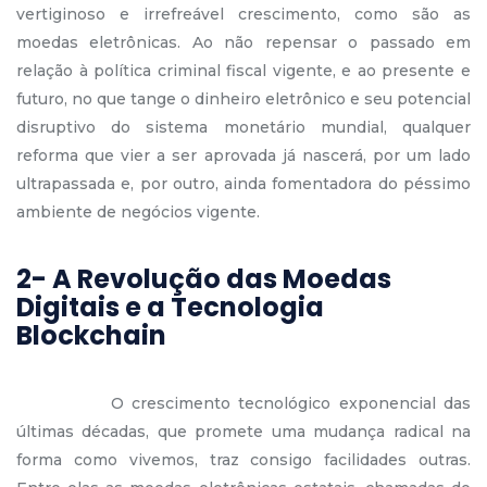
vertiginoso e irrefreável crescimento, como são as
moedas eletrônicas. Ao não repensar o passado em
relação à política criminal fiscal vigente, e ao presente e
futuro, no que tange o dinheiro eletrônico e seu potencial
disruptivo do sistema monetário mundial, qualquer
reforma que vier a ser aprovada já nascerá, por um lado
ultrapassada e, por outro, ainda fomentadora do péssimo
ambiente de negócios vigente.
2- A Revolução das Moedas
Digitais e a Tecnologia
Blockchain
O crescimento tecnológico exponencial das
últimas décadas, que promete uma mudança radical na
forma como vivemos, traz consigo facilidades outras.