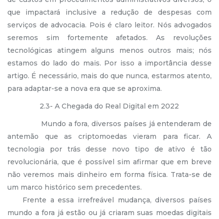
que impactará inclusive a redução de despesas com
serviços de advocacia. Pois é claro leitor. Nós advogados
seremos sim fortemente afetados. As revoluções
tecnológicas atingem alguns menos outros mais; nós
estamos do lado do mais. Por isso a importância desse
artigo. É necessário, mais do que nunca, estarmos atento,
para adaptar-se a nova era que se aproxima.
2.3- A Chegada do Real Digital em 2022
Mundo a fora, diversos países já entenderam de
antemão que as criptomoedas vieram para ficar. A
tecnologia por trás desse novo tipo de ativo é tão
revolucionária, que é possível sim afirmar que em breve
não veremos mais dinheiro em forma física. Trata-se de
um marco histórico sem precedentes.
Frente a essa irrefreável mudança, diversos países
mundo a fora já estão ou já criaram suas moedas digitais