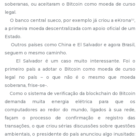
soberanas, ou aceitaram o Bitcoin como moeda de curso
legal.
O banco central sueco, por exemplo já criou a eKrona¹⁷,
a primeira moeda descentralizada com apoio oficial de um
Estado.
Outros países como China e El Salvador e agora Brasil,
seguem o mesmo caminho.
El Salvador é um caso muito interessante. Foi o
primeiro país a adotar o Bitcoin como moeda de curso
legal no país – o que não é o mesmo que moeda
soberana, frise-se-.
Como o sistema de verificação da blockchain do Bitcoin
demanda muita energia elétrica para que os
computadores ao redor do mundo, ligados à sua rede,
façam o processo de confirmação e registro das
transações, o que criou sérias discussões sobre questões
ambientais, o presidente do país anunciou algo inusitado: