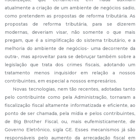
atualmente a criação de um ambiente de negócios sadio,
como pretendem as propostas de reforma tributária. As
propostas de reforma tributária, para se dizerem
modernas, deveriam visar, não somente o que mais
pregam, que é a simplificação do sistema tributário, e a
melhoria do ambiente de negócios- uma decorrente da
outra-, mas aproveitar para se debruçar também sobre a
legislação que trata dos crimes fiscais, adotando um
tratamento menos inquisidor em relação a nossos
contribuintes, em especial a nossos empresários.
Novas tecnologias, nem tão recentes, adotadas tanto
pelo contribuinte como pela Administração, tornaram a
fiscalização fiscal altamente informatizada e eficiente, ao
ponto de ser chamada, pela mídia e pelos contribuintes,
de Big Brother Fiscal, ou, mais eufemisticamente, de
Governo Eletrônico, sigla GE. Esses mecanismos já são
responsáveis pelo aumento da arrecadação fiscal em