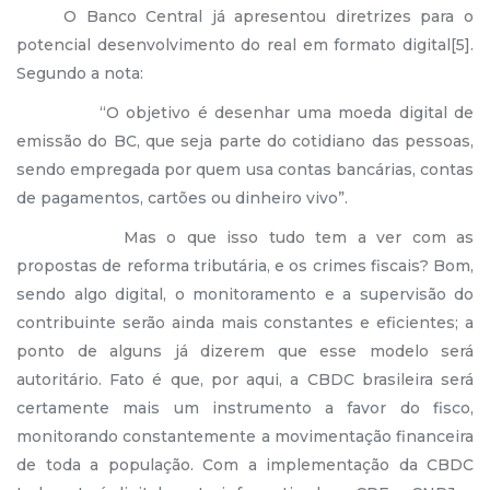
O Banco Central já apresentou diretrizes para o
potencial desenvolvimento do real em formato digital[5].
Segundo a nota:
“O objetivo é desenhar uma moeda digital de
emissão do BC, que seja parte do cotidiano das pessoas,
sendo empregada por quem usa contas bancárias, contas
de pagamentos, cartões ou dinheiro vivo”.
Mas o que isso tudo tem a ver com as
propostas de reforma tributária, e os crimes fiscais? Bom,
sendo algo digital, o monitoramento e a supervisão do
contribuinte serão ainda mais constantes e eficientes; a
ponto de alguns já dizerem que esse modelo será
autoritário. Fato é que, por aqui, a CBDC brasileira será
certamente mais um instrumento a favor do fisco,
monitorando constantemente a movimentação financeira
de toda a população. Com a implementação da CBDC