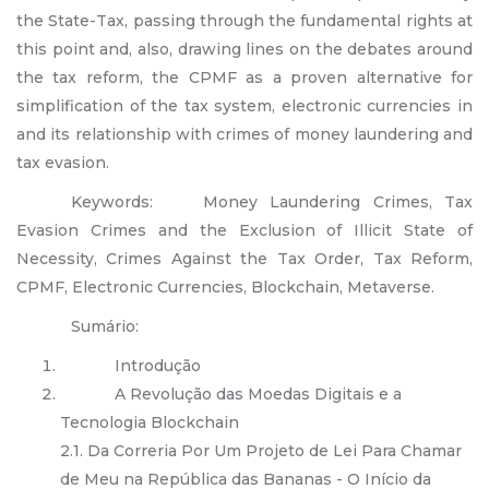
the State-Tax, passing through the fundamental rights at
this point and, also, drawing lines on the debates around
the tax reform, the CPMF as a proven alternative for
simplification of the tax system, electronic currencies in
and its relationship with crimes of money laundering and
tax evasion.
Keywords: Money Laundering Crimes, Tax
Evasion Crimes and the Exclusion of Illicit State of
Necessity, Crimes Against the Tax Order, Tax Reform,
CPMF, Electronic Currencies, Blockchain, Metaverse.
Sumário:
Introdução
A Revolução das Moedas Digitais e a
Tecnologia Blockchain
2.1. Da Correria Por Um Projeto de Lei Para Chamar
de Meu na República das Bananas - O Início da