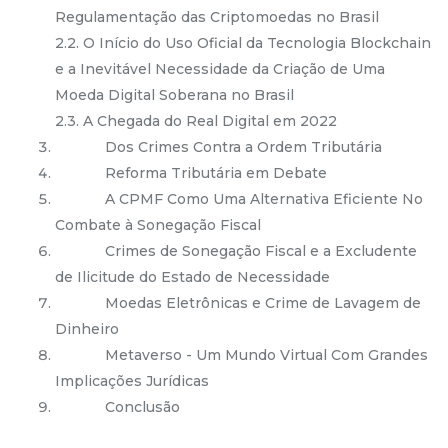
Regulamentação das Criptomoedas no Brasil
2.2. O Início do Uso Oficial da Tecnologia Blockchain
e a Inevitável Necessidade da Criação de Uma
Moeda Digital Soberana no Brasil
2.3. A Chegada do Real Digital em 2022
Dos Crimes Contra a Ordem Tributária
Reforma Tributária em Debate
A CPMF Como Uma Alternativa Eficiente No
Combate à Sonegação Fiscal
Crimes de Sonegação Fiscal e a Excludente
de Ilicitude do Estado de Necessidade
Moedas Eletrônicas e Crime de Lavagem de
Dinheiro
Metaverso - Um Mundo Virtual Com Grandes
Implicações Jurídicas
Conclusão